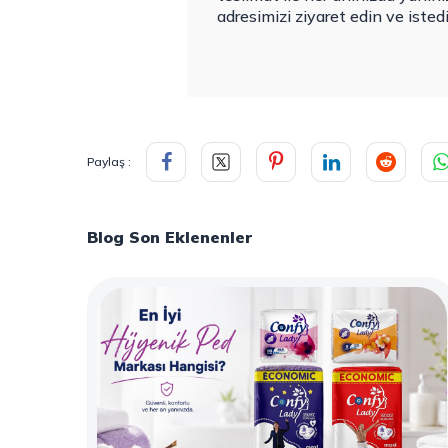
adresimizi ziyaret edin ve isted
Paylaş :
Blog Son Eklenenler