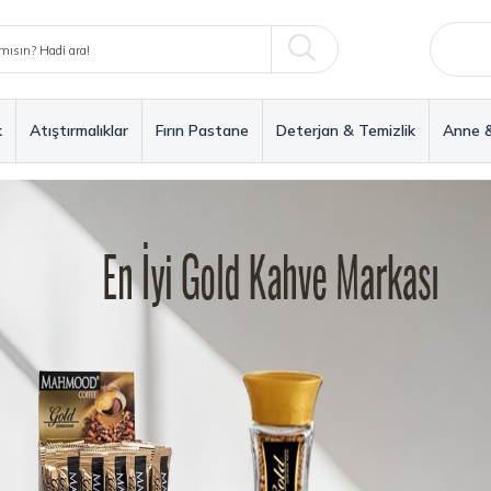
k
Atıştırmalıklar
Fırın Pastane
Deterjan & Temizlik
Anne 