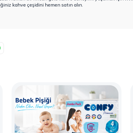
iğiniz kahve çeşidini hemen satın alın.