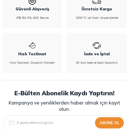
Güvenli Alışveriş
Ücretsiz Kargo
256 Bit SSL &3D Secure
1000 TL ve Üzeri Alışverişlerde
Hızlı Teslimat
İade ve İptal
Hızlı Teslimat, Güvenilir Hizmet!
30 Gün İade ve İptal Garantisi
E-Bülten Abonelik Kaydı Yaptırın!
Kampanya ve yeniliklerden haber almak için kayıt
olun.
ABONE OL