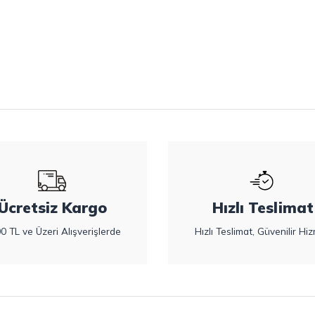
Ücretsiz Kargo
Hızlı Teslimat
0 TL ve Üzeri Alışverişlerde
Hızlı Teslimat, Güvenilir Hiz