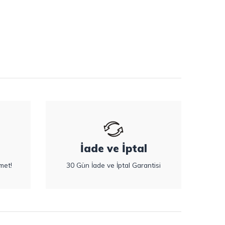
İade ve İptal
met!
30 Gün İade ve İptal Garantisi