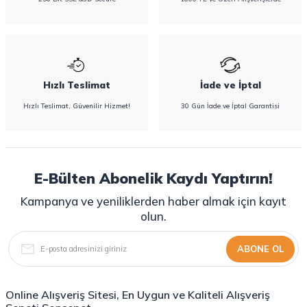
Hızlı Teslimat
İade ve İptal
Hızlı Teslimat, Güvenilir Hizmet!
30 Gün İade ve İptal Garantisi
E-Bülten Abonelik Kaydı Yaptırın!
Kampanya ve yeniliklerden haber almak için kayıt
olun.
ABONE OL
Online Alışveriş Sitesi, En Uygun ve Kaliteli Alışveriş