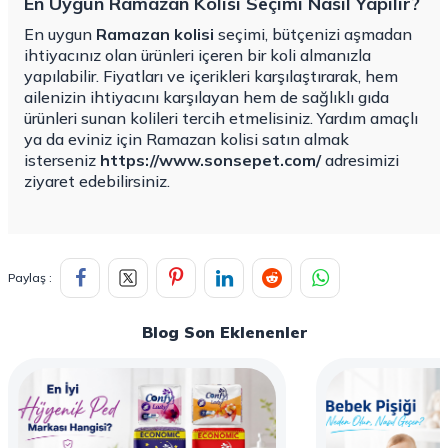
En Uygun Ramazan Kolisi Seçimi Nasıl Yapılır?
En uygun
Ramazan kolisi
seçimi, bütçenizi aşmadan
ihtiyacınız olan ürünleri içeren bir koli almanızla
yapılabilir. Fiyatları ve içerikleri karşılaştırarak, hem
ailenizin ihtiyacını karşılayan hem de sağlıklı gıda
ürünleri sunan kolileri tercih etmelisiniz. Yardım amaçlı
ya da eviniz için Ramazan kolisi satın almak
isterseniz
https://www.sonsepet.com/
adresimizi
ziyaret edebilirsiniz.
Paylaş :
Blog Son Eklenenler