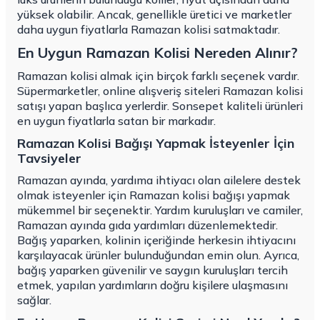
yüksek olabilir. Ancak, genellikle üretici ve marketler
daha uygun fiyatlarla Ramazan kolisi satmaktadır.
En Uygun Ramazan Kolisi Nereden Alınır?
Ramazan kolisi almak için birçok farklı seçenek vardır.
Süpermarketler, online alışveriş siteleri Ramazan kolisi
satışı yapan başlıca yerlerdir. Sonsepet kaliteli ürünleri
en uygun fiyatlarla satan bir markadır.
Ramazan Kolisi Bağışı Yapmak İsteyenler İçin
Tavsiyeler
Ramazan ayında, yardıma ihtiyacı olan ailelere destek
olmak isteyenler için Ramazan kolisi bağışı yapmak
mükemmel bir seçenektir. Yardım kuruluşları ve camiler,
Ramazan ayında gıda yardımları düzenlemektedir.
Bağış yaparken, kolinin içeriğinde herkesin ihtiyacını
karşılayacak ürünler bulunduğundan emin olun. Ayrıca,
bağış yaparken güvenilir ve saygın kuruluşları tercih
etmek, yapılan yardımların doğru kişilere ulaşmasını
sağlar.