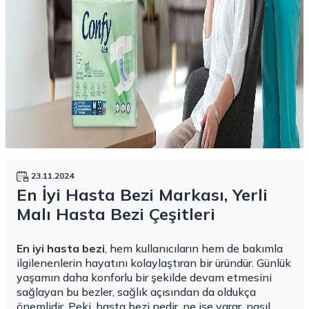
23.11.2024
En İyi Hasta Bezi Markası, Yerli
Malı Hasta Bezi Çeşitleri
En iyi hasta bezi
, hem kullanıcıların hem de bakımla
ilgilenenlerin hayatını kolaylaştıran bir üründür. Günlük
yaşamın daha konforlu bir şekilde devam etmesini
sağlayan bu bezler, sağlık açısından da oldukça
önemlidir. Peki, hasta bezi nedir, ne işe yarar, nasıl