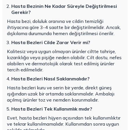
Hasta Bezinin Ne Kadar Süreyle Değiştirilmesi
Gerekir?
Hasta bezi, doluluk oranına ve cildin temizliği
ihtiyacına göre 3-4 saatte bir değiştirilmelidir. Ancak,
dışkılama durumunda hemen değiştirilmesi önerilir.
Hasta Bezleri Cilde Zarar Verir mi?
Kalitesiz veya uygun olmayan ürünler ciltte tahrişe,
kızarıklığa veya pişiğe neden olabilir. Cilt dostu, nefes
alabilen ve dermatolojik olarak test edilmiş ürünler
tercih edilmelidir.
Hasta Bezleri Nasıl Saklanmalıdır?
Hasta bezleri kuru ve serin bir yerde, direkt güneş
ışığından uzak bir ortamda saklanmalıdır. Ambalajı
açılmış ürünler toz ve nemden korunmalıdır.
Hasta Bezleri Tek Kullanımlık mıdır?
Evet, hasta bezleri hijyen açısından tek kullanımlıktır
ve tekrar kullanılmamalıdır. Kullanımdan sonra uygun