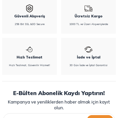
Güvenli Alışveriş
Ücretsiz Kargo
256 Bit SSL &3D Secure
1000 TL ve Üzeri Alışverişlerde
Hızlı Teslimat
İade ve İptal
Hızlı Teslimat, Güvenilir Hizmet!
30 Gün İade ve İptal Garantisi
E-Bülten Abonelik Kaydı Yaptırın!
Kampanya ve yeniliklerden haber almak için kayıt
olun.