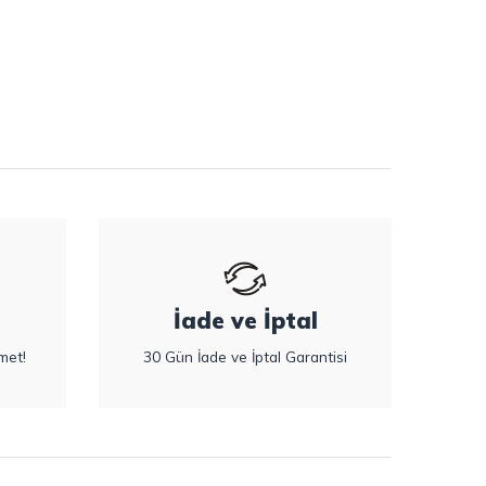
İade ve İptal
met!
30 Gün İade ve İptal Garantisi