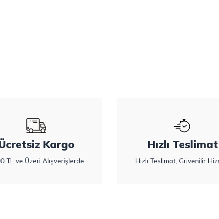
Ücretsiz Kargo
Hızlı Teslimat
0 TL ve Üzeri Alışverişlerde
Hızlı Teslimat, Güvenilir Hiz