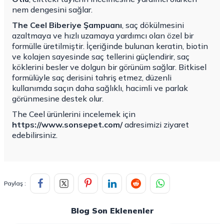
nem dengesini sağlar.
The Ceel Biberiye Şampuanı
, saç dökülmesini
azaltmaya ve hızlı uzamaya yardımcı olan özel bir
formülle üretilmiştir. İçeriğinde bulunan keratin, biotin
ve kolajen sayesinde saç tellerini güçlendirir, saç
köklerini besler ve dolgun bir görünüm sağlar. Bitkisel
formülüyle saç derisini tahriş etmez, düzenli
kullanımda saçın daha sağlıklı, hacimli ve parlak
görünmesine destek olur.
The Ceel ürünlerini incelemek için
https://www.sonsepet.com/
adresimizi ziyaret
edebilirsiniz.
Paylaş :
Blog Son Eklenenler