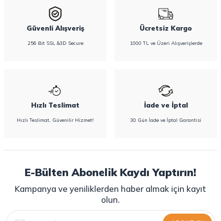
Güvenli Alışveriş
Ücretsiz Kargo
256 Bit SSL &3D Secure
1000 TL ve Üzeri Alışverişlerde
Hızlı Teslimat
İade ve İptal
Hızlı Teslimat, Güvenilir Hizmet!
30 Gün İade ve İptal Garantisi
E-Bülten Abonelik Kaydı Yaptırın!
Kampanya ve yeniliklerden haber almak için kayıt
olun.