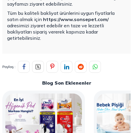
sayfamızı ziyaret edebilirsiniz.
Tüm bu kaliteli bakliyat ürünlerini uygun fiyatlarla
satın almak için
https://www.sonsepet.com/
adresimizi ziyaret edebilir en taze ve lezzetli
bakliyatları sipariş vererek kapınıza kadar
getirtebilirsiniz.
Paylaş :
Blog Son Eklenenler