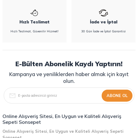
Hızlı Teslimat
İade ve İptal
Hızlı Teslimat, Güvenilir Hizmet!
30 Gün İade ve İptal Garantisi
E-Bülten Abonelik Kaydı Yaptırın!
Kampanya ve yeniliklerden haber almak için kayıt
olun.
ABONE OL
Online Alışveriş Sitesi, En Uygun ve Kaliteli Alışveriş
Sepeti Sonsepet
Online Alışveriş Sitesi, En Uygun ve Kaliteli Alışveriş Sepeti
Sonsepet