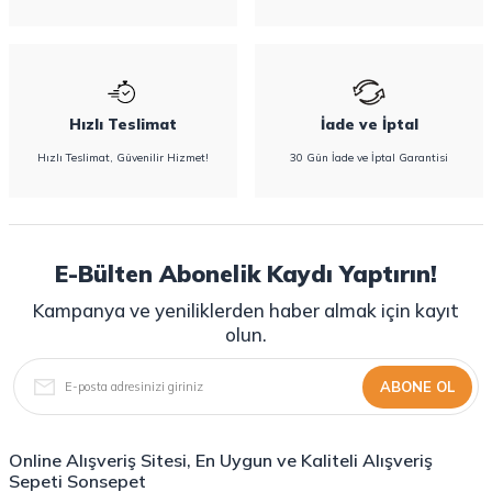
Hızlı Teslimat
İade ve İptal
Hızlı Teslimat, Güvenilir Hizmet!
30 Gün İade ve İptal Garantisi
E-Bülten Abonelik Kaydı Yaptırın!
Kampanya ve yeniliklerden haber almak için kayıt
olun.
ABONE OL
Online Alışveriş Sitesi, En Uygun ve Kaliteli Alışveriş
Sepeti Sonsepet