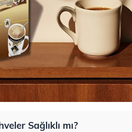
veler Sağlıklı mı?