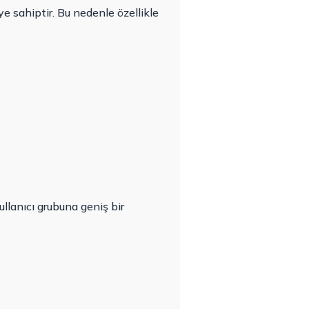
ye sahiptir. Bu nedenle özellikle
llanıcı grubuna geniş bir