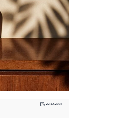
22.12.2025