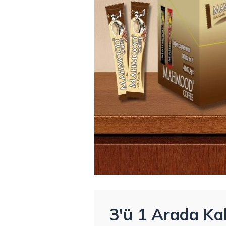
3'ü 1 Arada Kah